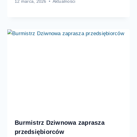
12 marca, 2026
Aktualności
Burmistrz Dziwnowa zaprasza
przedsiębiorców