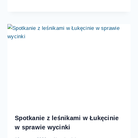
Spotkanie z leśnikami w Łukęcinie
w sprawie wycinki