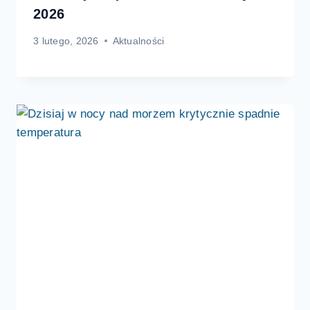
2026
3 lutego, 2026
Aktualności