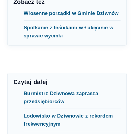
Zobacz też
Wiosenne porządki w Gminie Dziwnów
Spotkanie z leśnikami w Łukęcinie w
sprawie wycinki
Czytaj dalej
Burmistrz Dziwnowa zaprasza
przedsiębiorców
Lodowisko w Dziwnowie z rekordem
frekwencyjnym