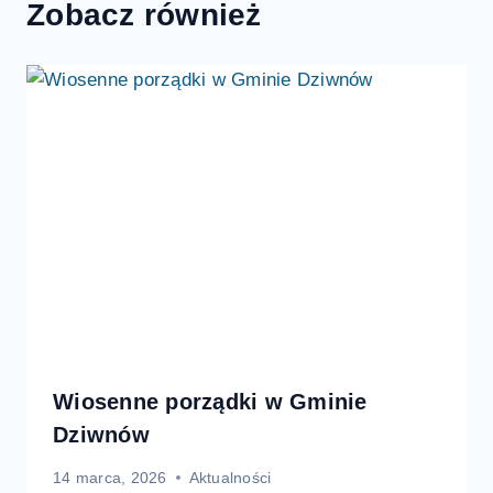
Zobacz również
Wiosenne porządki w Gminie
Dziwnów
14 marca, 2026
Aktualności