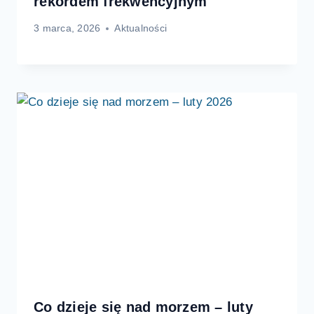
rekordem frekwencyjnym
3 marca, 2026
Aktualności
Co dzieje się nad morzem – luty