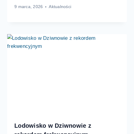
9 marca, 2026
Aktualności
Lodowisko w Dziwnowie z