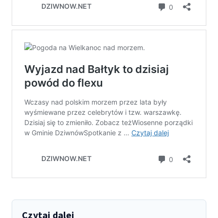
Czytaj dalej