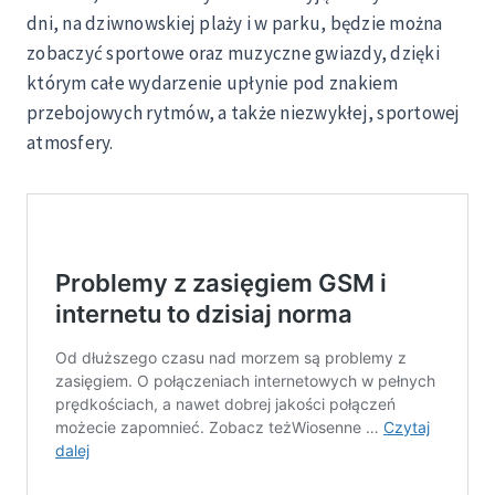
dni, na dziwnowskiej plaży i w parku, będzie można
zobaczyć sportowe oraz muzyczne gwiazdy, dzięki
którym całe wydarzenie upłynie pod znakiem
przebojowych rytmów, a także niezwykłej, sportowej
atmosfery.