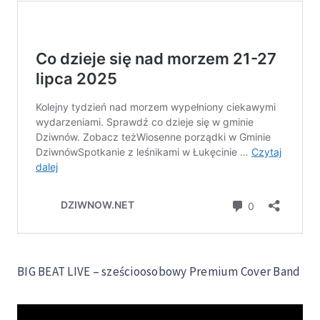
BIG BEAT LIVE – sześcioosobowy Premium Cover Band