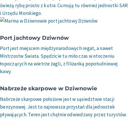
świeżą rybę prosto z kutra. Cumują tu również jednostki SAR
i Urzędu Morskiego.
Port jachtowy Dziwnów
Port jest miejscem międzynarodowych regat, a nawet
Mistrzostw Świata. Spędzicie tu miło czas w otoczeniu
łopoczących na wietrze żagli, z filiżanką popołudniowej
kawy.
Nabrzeże skarpowe w Dziwnowie
Nabrzeże skarpowe położone jest w sąsiedztwie stacji
benzynowej. Jest to najnowsza przystań dla jednostek
pływających. Teren jest chętnie odwiedzany przez turystów.