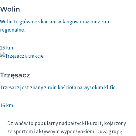
Wolin
Wolin to głównie skansen wikingów oraz muzeum
regionalne.
26 km
Trzęsacz
Trzęsacz jest znany z ruin kościoła na wysokim klifie.
16 km
Dziwnów to popularny nadbałtycki kurort, kojarzony
ze sportem i aktywnym wypoczynkiem. Dużą grupę