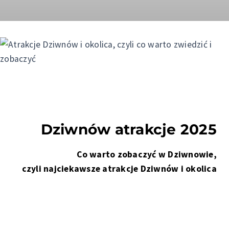
Dziwnów atrakcje 2025
Co warto zobaczyć w Dziwnowie,
czyli najciekawsze atrakcje Dziwnów i okolica