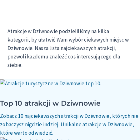
Atrakcje w Dziwnowie podzieliliśmy na kilka
kategorii, by ułatwić Wam wybór ciekawych miejsc w
Dziwnowie. Nasza lista najciekawszych atrakcji,
pozwoli każdemu znaleźć coś interesującego dla
siebie.
Top 10 atrakcji w Dziwnowie
Zobacz 10 najciekawszych atrakcji w Dziwnowie, których nie
zobaczysz nigdzie indziej. Unikalne atrakcje w Dziwnowie,
które warto odwiedzić.