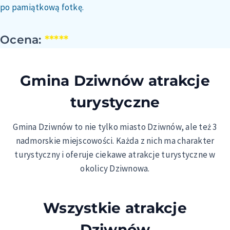
po pamiątkową fotkę.
Ocena:
*****
Gmina Dziwnów atrakcje
turystyczne
Gmina Dziwnów to nie tylko miasto Dziwnów, ale też 3
nadmorskie miejscowości. Każda z nich ma charakter
turystyczny i oferuje ciekawe atrakcje turystyczne w
okolicy Dziwnowa.
Wszystkie atrakcje
Dziwnów