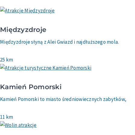
Międzyzdroje
Międzyzdroje słyną z Alei Gwiazd i najdłuższego mola.
25 km
Kamień Pomorski
Kamień Pomorski to miasto średniowiecznych zabytków,
11 km