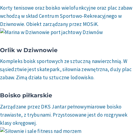
Korty tenisowe oraz boisko wielofunkcyjne oraz plac zabaw
wchodzą w skład Centrum Sportowo-Rekreacyjnego w
Dziwnowie. Obiekt zarządzany przez MOSiK.
Orlik w Dziwnowie
Kompleks boisk sportowych ze sztuczną nawierzchnią. W
sąsiedztwie jest skatepark, siłownia zewnętrzna, duży plac
zabaw. Zimą działa tu sztuczne lodowisko.
Boisko piłkarskie
Zarządzane przez DKS Jantar pełnowymiarowe boisko
trawiaste, z trybunami. Przystosowane jest do rozgrywek
klasy okręgowej.