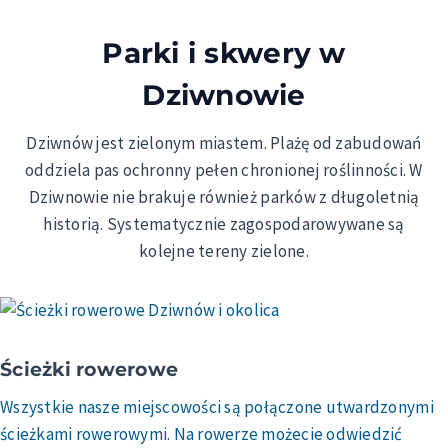
Parki i skwery w
Dziwnowie
Dziwnów jest zielonym miastem. Plażę od zabudowań
oddziela pas ochronny pełen chronionej roślinności. W
Dziwnowie nie brakuje również parków z długoletnią
historią. Systematycznie zagospodarowywane są
kolejne tereny zielone.
Ścieżki rowerowe
Wszystkie nasze miejscowości są połączone utwardzonymi
ścieżkami rowerowymi. Na rowerze możecie odwiedzić