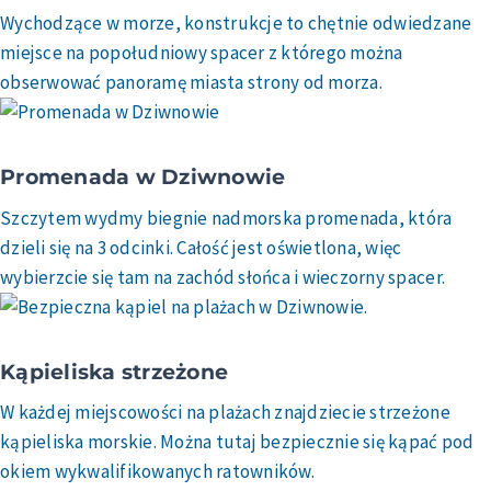
Wychodzące w morze, konstrukcje to chętnie odwiedzane
miejsce na popołudniowy spacer z którego można
obserwować panoramę miasta strony od morza.
Promenada w Dziwnowie
Szczytem wydmy biegnie nadmorska promenada, która
dzieli się na 3 odcinki. Całość jest oświetlona, więc
wybierzcie się tam na zachód słońca i wieczorny spacer.
Kąpieliska strzeżone
W każdej miejscowości na plażach znajdziecie strzeżone
kąpieliska morskie. Można tutaj bezpiecznie się kąpać pod
okiem wykwalifikowanych ratowników.