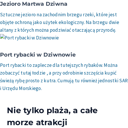
Jezioro Martwa Dziwna
Sztuczne jezioro na zachodnim brzegu rzeki, które jest
objęte ochroną jako użytek ekologiczny. Na brzegu dwie
altany z których można podziwiać otaczającą przyrodę.
Port rybacki w Dziwnowie
Port rybacki to zaplecze dla tutejszych rybaków. Można
zobaczyć tutaj łodzie , a przy odrobinie szczęścia kupić
świeżą rybę prosto z kutra. Cumują tu również jednostki SAR
i Urzędu Morskiego.
Nie tylko plaża, a całe
morze atrakcji