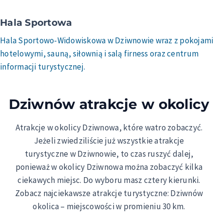
Hala Sportowa
Hala Sportowo-Widowiskowa w Dziwnowie wraz z pokojami
hotelowymi, sauną, siłownią i salą firness oraz centrum
informacji turystycznej.
Dziwnów atrakcje w okolicy
Atrakcje w okolicy Dziwnowa, które watro zobaczyć.
Jeżeli zwiedziliście już wszystkie atrakcje
turystyczne w Dziwnowie, to czas ruszyć dalej,
ponieważ w okolicy Dziwnowa można zobaczyć kilka
ciekawych miejsc. Do wyboru masz cztery kierunki.
Zobacz najciekawsze atrakcje turystyczne: Dziwnów
okolica – miejscowości w promieniu 30 km.