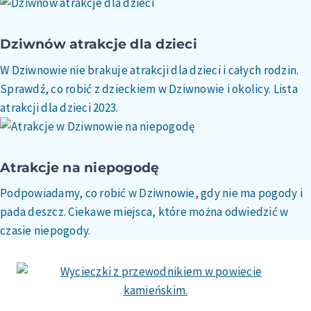
Dziwnów atrakcje dla dzieci
W Dziwnowie nie brakuje atrakcji dla dzieci i całych rodzin.
Sprawdź, co robić z dzieckiem w Dziwnowie i okolicy. Lista
atrakcji dla dzieci 2023.
Atrakcje na niepogodę
Podpowiadamy, co robić w Dziwnowie, gdy nie ma pogody i
pada deszcz. Ciekawe miejsca, które można odwiedzić w
czasie niepogody.