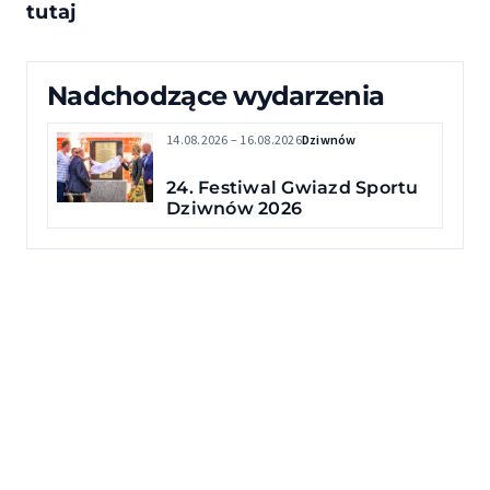
tutaj
Nadchodzące wydarzenia
14.08.2026 – 16.08.2026
Dziwnów
24. Festiwal Gwiazd Sportu
Dziwnów 2026