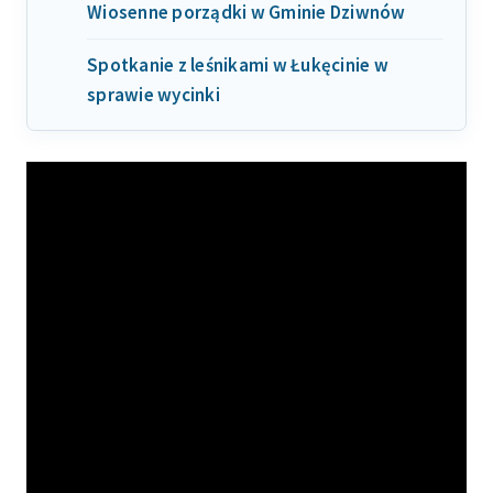
Wiosenne porządki w Gminie Dziwnów
Spotkanie z leśnikami w Łukęcinie w
sprawie wycinki