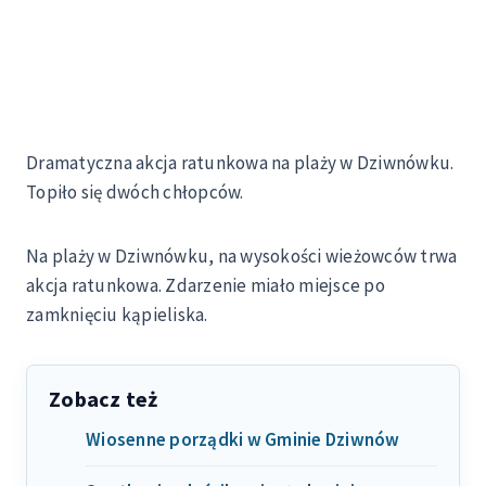
Dramatyczna akcja ratunkowa na plaży w Dziwnówku.
Topiło się dwóch chłopców.
Na plaży w Dziwnówku, na wysokości wieżowców trwa
akcja ratunkowa. Zdarzenie miało miejsce po
zamknięciu kąpieliska.
Zobacz też
Wiosenne porządki w Gminie Dziwnów