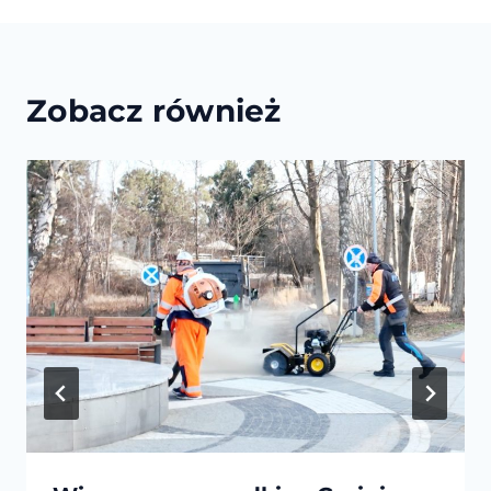
Zobacz również