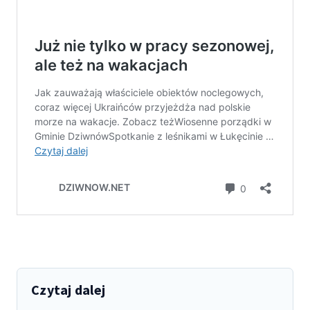
Czytaj dalej