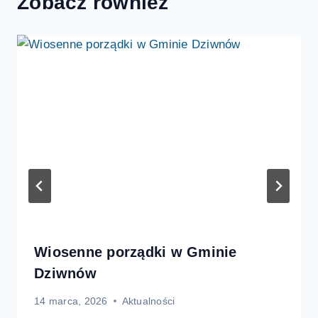
Zobacz również
Wiosenne porządki w Gminie
Dziwnów
14 marca, 2026
Aktualności