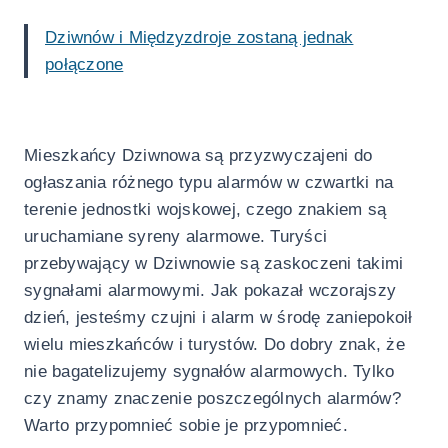
Dziwnów i Międzyzdroje zostaną jednak
połączone
Mieszkańcy Dziwnowa są przyzwyczajeni do
ogłaszania różnego typu alarmów w czwartki na
terenie jednostki wojskowej, czego znakiem są
uruchamiane syreny alarmowe. Turyści
przebywający w Dziwnowie są zaskoczeni takimi
sygnałami alarmowymi. Jak pokazał wczorajszy
dzień, jesteśmy czujni i alarm w środę zaniepokoił
wielu mieszkańców i turystów. Do dobry znak, że
nie bagatelizujemy sygnałów alarmowych. Tylko
czy znamy znaczenie poszczególnych alarmów?
Warto przypomnieć sobie je przypomnieć.