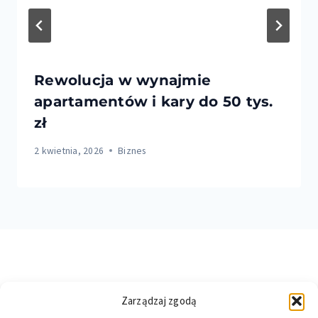
Rewolucja w wynajmie
apartamentów i kary do 50 tys.
zł
2 kwietnia, 2026
Biznes
Zarządzaj zgodą