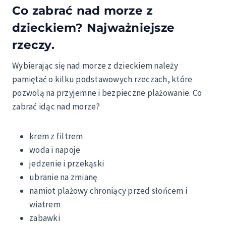
Co zabrać nad morze z
dzieckiem? Najważniejsze
rzeczy.
Wybierając się nad morze z dzieckiem należy
pamiętać o kilku podstawowych rzeczach, które
pozwolą na przyjemne i bezpieczne plażowanie. Co
zabrać idąc nad morze?
krem z filtrem
woda i napoje
jedzenie i przekąski
ubranie na zmianę
namiot plażowy chroniący przed słońcem i
wiatrem
zabawki