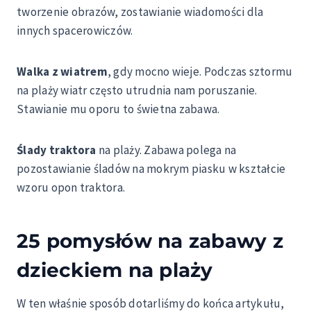
tworzenie obrazów, zostawianie wiadomości dla
innych spacerowiczów.
Walka z wiatrem
, gdy mocno wieje. Podczas sztormu
na plaży wiatr często utrudnia nam poruszanie.
Stawianie mu oporu to świetna zabawa.
Ślady traktora
na plaży. Zabawa polega na
pozostawianie śladów na mokrym piasku w kształcie
wzoru opon traktora.
25 pomysłów na zabawy z
dzieckiem na plaży
W ten właśnie sposób dotarliśmy do końca artykułu,