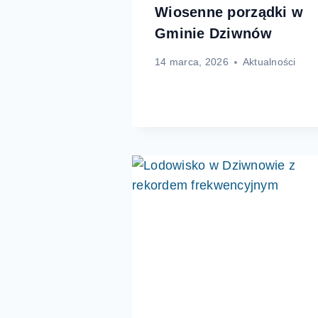
Wiosenne porządki w
Gminie Dziwnów
14 marca, 2026
Aktualności