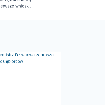
ierwsze wnioski.