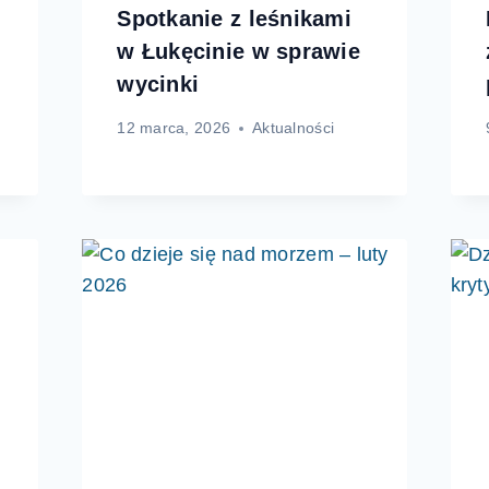
Spotkanie z leśnikami
w Łukęcinie w sprawie
wycinki
12 marca, 2026
Aktualności