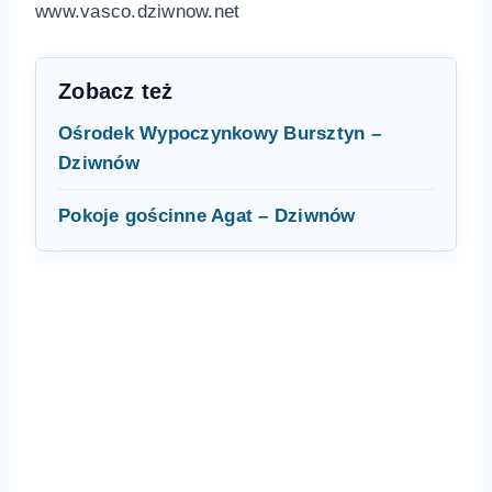
www.vasco.dziwnow.net
Zobacz też
Ośrodek Wypoczynkowy Bursztyn –
Dziwnów
Pokoje gościnne Agat – Dziwnów