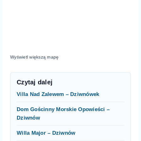
Wyświetl większą mapę
Czytaj dalej
Villa Nad Zalewem – Dziwnówek
Dom Gościnny Morskie Opowieści –
Dziwnów
Willa Major – Dziwnów