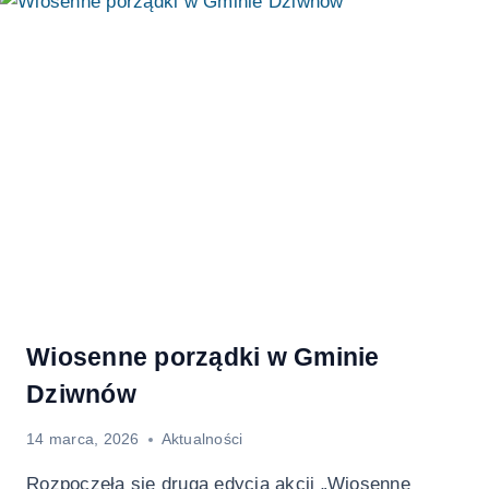
Wiosenne porządki w Gminie
Dziwnów
14 marca, 2026
Aktualności
Rozpoczęła się druga edycja akcji „Wiosenne