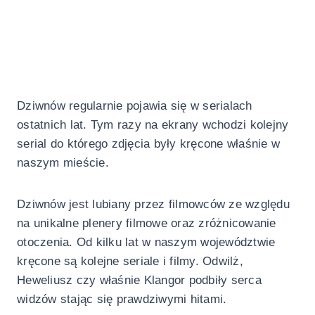
Dziwnów regularnie pojawia się w serialach
ostatnich lat. Tym razy na ekrany wchodzi kolejny
serial do którego zdjęcia były kręcone właśnie w
naszym mieście.
Dziwnów jest lubiany przez filmowców ze względu
na unikalne plenery filmowe oraz zróżnicowanie
otoczenia. Od kilku lat w naszym województwie
kręcone są kolejne seriale i filmy. Odwilż,
Heweliusz czy właśnie Klangor podbiły serca
widzów stając się prawdziwymi hitami.