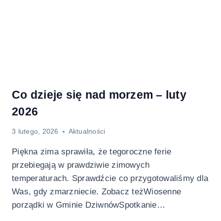
Co dzieje się nad morzem – luty
2026
3 lutego, 2026
Aktualności
Piękna zima sprawiła, że tegoroczne ferie
przebiegają w prawdziwie zimowych
temperaturach. Sprawdźcie co przygotowaliśmy dla
Was, gdy zmarzniecie. Zobacz teżWiosenne
porządki w Gminie DziwnówSpotkanie…