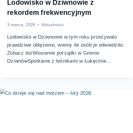
Lodowisko w Dziwnowie z
rekordem frekwencyjnym
3 marca, 2026
Aktualności
Lodowisko w Dziwnowie w tym roku przeżywało
prawdziwe oblężenie, wiemy ile osób je odwiedziło.
Zobacz teżWiosenne porządki w Gminie
DziwnówSpotkanie z leśnikami w Łukęcinie…