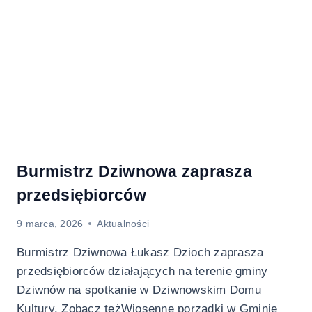
Burmistrz Dziwnowa zaprasza
przedsiębiorców
9 marca, 2026
Aktualności
Burmistrz Dziwnowa Łukasz Dzioch zaprasza
przedsiębiorców działających na terenie gminy
Dziwnów na spotkanie w Dziwnowskim Domu
Kultury. Zobacz teżWiosenne porządki w Gminie