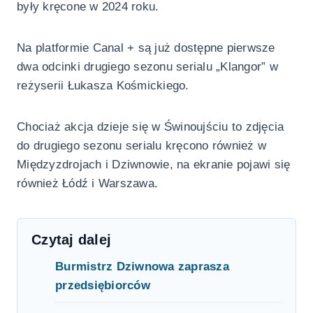
były kręcone w 2024 roku.
Na platformie Canal + są już dostępne pierwsze
dwa odcinki drugiego sezonu serialu „Klangor” w
reżyserii Łukasza Kośmickiego.
Chociaż akcja dzieje się w Świnoujściu to zdjęcia
do drugiego sezonu serialu kręcono również w
Międzyzdrojach i Dziwnowie, na ekranie pojawi się
również Łódź i Warszawa.
Czytaj dalej
Burmistrz Dziwnowa zaprasza
przedsiębiorców