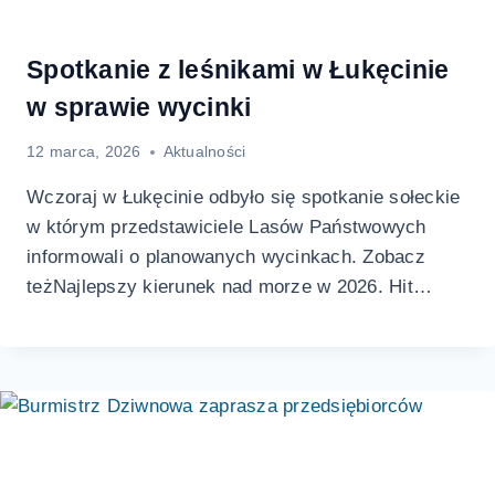
Spotkanie z leśnikami w Łukęcinie
w sprawie wycinki
12 marca, 2026
Aktualności
Wczoraj w Łukęcinie odbyło się spotkanie sołeckie
w którym przedstawiciele Lasów Państwowych
informowali o planowanych wycinkach. Zobacz
teżNajlepszy kierunek nad morze w 2026. Hit…