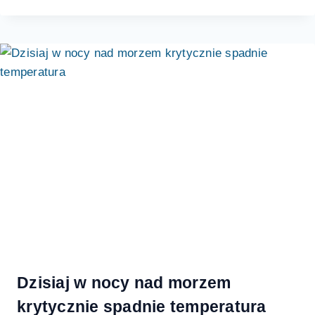
Dzisiaj w nocy nad morzem
krytycznie spadnie temperatura