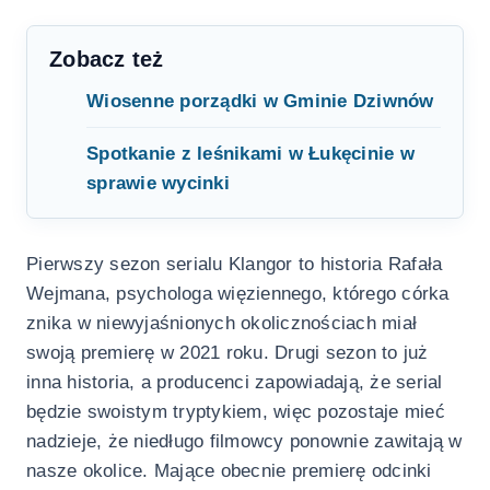
Zobacz też
Wiosenne porządki w Gminie Dziwnów
Spotkanie z leśnikami w Łukęcinie w
sprawie wycinki
Pierwszy sezon serialu Klangor to historia Rafała
Wejmana, psychologa więziennego, którego córka
znika w niewyjaśnionych okolicznościach miał
swoją premierę w 2021 roku. Drugi sezon to już
inna historia, a producenci zapowiadają, że serial
będzie swoistym tryptykiem, więc pozostaje mieć
nadzieje, że niedługo filmowcy ponownie zawitają w
nasze okolice. Mające obecnie premierę odcinki