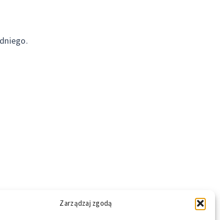
dniego.
Zarządzaj zgodą