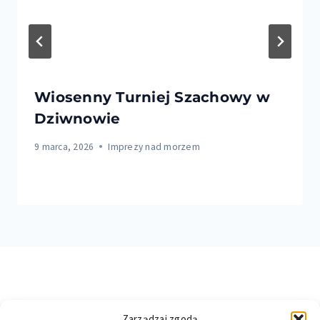
Wiosenny Turniej Szachowy w
Dziwnowie
9 marca, 2026
Imprezy nad morzem
Zarządzaj zgodą