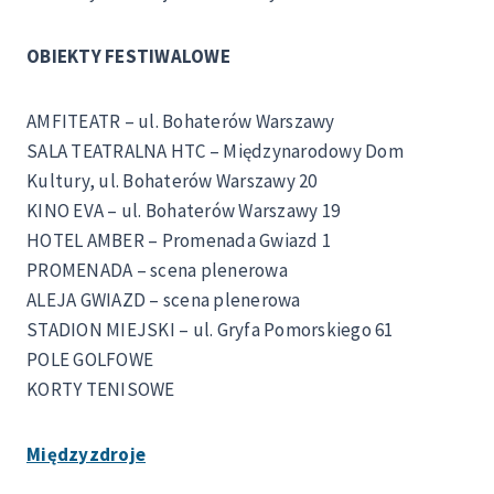
OBIEKTY FESTIWALOWE
AMFITEATR – ul. Bohaterów Warszawy
SALA TEATRALNA HTC – Międzynarodowy Dom
Kultury, ul. Bohaterów Warszawy 20
KINO EVA – ul. Bohaterów Warszawy 19
HOTEL AMBER – Promenada Gwiazd 1
PROMENADA – scena plenerowa
ALEJA GWIAZD – scena plenerowa
STADION MIEJSKI – ul. Gryfa Pomorskiego 61
POLE GOLFOWE
KORTY TENISOWE
Międzyzdroje