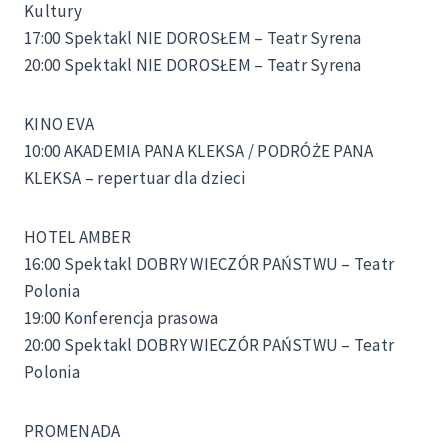
Kultury
17:00 Spektakl NIE DOROSŁEM – Teatr Syrena
20:00 Spektakl NIE DOROSŁEM – Teatr Syrena
KINO EVA
10:00 AKADEMIA PANA KLEKSA / PODRÓŻE PANA
KLEKSA – repertuar dla dzieci
HOTEL AMBER
16:00 Spektakl DOBRY WIECZÓR PAŃSTWU – Teatr
Polonia
19:00 Konferencja prasowa
20:00 Spektakl DOBRY WIECZÓR PAŃSTWU – Teatr
Polonia
PROMENADA