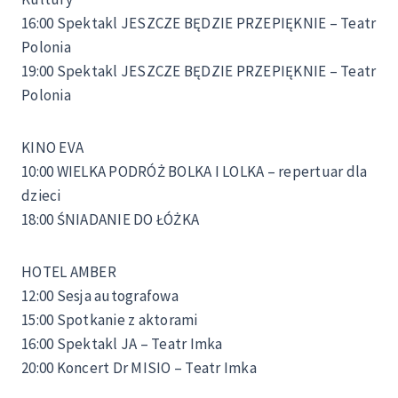
16:00 Spektakl JESZCZE BĘDZIE PRZEPIĘKNIE – Teatr
Polonia
19:00 Spektakl JESZCZE BĘDZIE PRZEPIĘKNIE – Teatr
Polonia
KINO EVA
10:00 WIELKA PODRÓŻ BOLKA I LOLKA – repertuar dla
dzieci
18:00 ŚNIADANIE DO ŁÓŻKA
HOTEL AMBER
12:00 Sesja autografowa
15:00 Spotkanie z aktorami
16:00 Spektakl JA – Teatr Imka
20:00 Koncert Dr MISIO – Teatr Imka