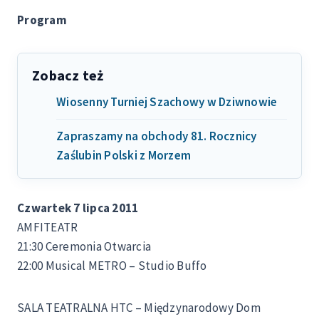
Program
Zobacz też
Wiosenny Turniej Szachowy w Dziwnowie
Zapraszamy na obchody 81. Rocznicy
Zaślubin Polski z Morzem
Czwartek
7 lipca 2011
AMFITEATR
21:30 Ceremonia Otwarcia
22:00 Musical METRO – Studio Buffo
SALA TEATRALNA HTC – Międzynarodowy Dom