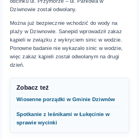
odcinku ul. Przymorze – ul. Parkowa w
Dziwnowie został odwołany.
Można już bezpiecznie wchodzić do wody na
plaży w Dziwnowie. Sanepid wprowadził zakaz
kąpieli w związku z wykryciem sinic w wodzie.
Ponowne badanie nie wykazało sinic w wodzie,
więc zakaz kąpieli został odwołanym na drugi
dzień.
Zobacz też
Wiosenne porządki w Gminie Dziwnów
Spotkanie z leśnikami w Łukęcinie w
sprawie wycinki