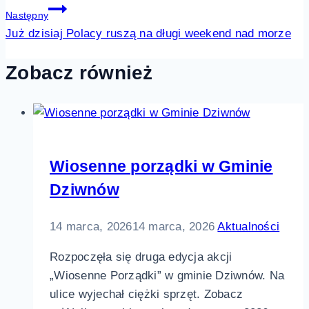
Następny
Już dzisiaj Polacy ruszą na długi weekend nad morze
Zobacz również
Wiosenne porządki w Gminie
Dziwnów
14 marca, 2026
14 marca, 2026
Aktualności
Rozpoczęła się druga edycja akcji
„Wiosenne Porządki” w gminie Dziwnów. Na
ulice wyjechał ciężki sprzęt. Zobacz