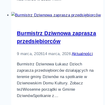
Burmistrz Dziwnowa zaprasza
przedsiębiorców
9 marca, 2026
14 marca, 2026
Aktualności
Burmistrz Dziwnowa Łukasz Dzioch
zaprasza przedsiębiorców działających na
terenie gminy Dziwnów na spotkanie w
Dziwnowskim Domu Kultury. Zobacz
teżWiosenne porządki w Gminie
DziwnówSpotkanie z…