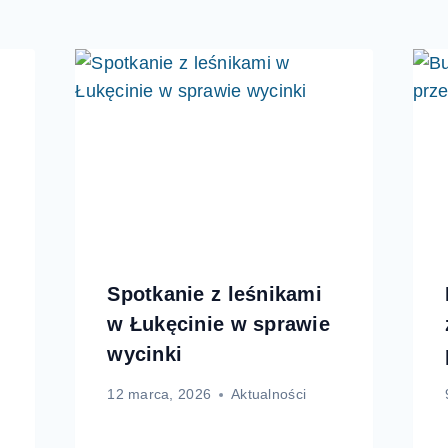
Spotkanie z leśnikami
w Łukęcinie w sprawie
wycinki
12 marca, 2026
Aktualności