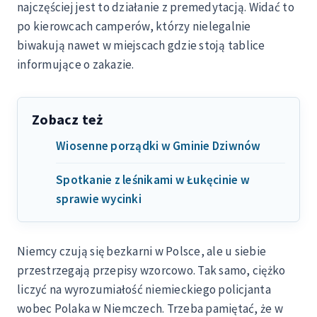
najczęściej jest to działanie z premedytacją. Widać to
po kierowcach camperów, którzy nielegalnie
biwakują nawet w miejscach gdzie stoją tablice
informujące o zakazie.
Zobacz też
Wiosenne porządki w Gminie Dziwnów
Spotkanie z leśnikami w Łukęcinie w
sprawie wycinki
Niemcy czują się bezkarni w Polsce, ale u siebie
przestrzegają przepisy wzorcowo. Tak samo, ciężko
liczyć na wyrozumiałość niemieckiego policjanta
wobec Polaka w Niemczech. Trzeba pamiętać, że w