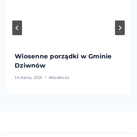
Wiosenne porządki w Gminie
Dziwnów
14 marca, 2026
Aktualności