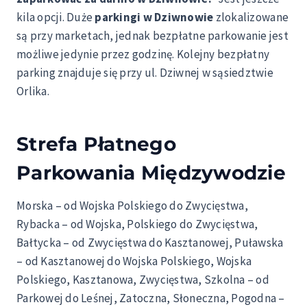
kila opcji. Duże
parkingi w Dziwnowie
zlokalizowane
są przy marketach, jednak bezpłatne parkowanie jest
możliwe jedynie przez godzinę. Kolejny bezpłatny
parking znajduje się przy ul. Dziwnej w sąsiedztwie
Orlika.
Strefa Płatnego
Parkowania Międzywodzie
Morska – od Wojska Polskiego do Zwycięstwa,
Rybacka – od Wojska, Polskiego do Zwycięstwa,
Bałtycka – od Zwycięstwa do Kasztanowej, Puławska
– od Kasztanowej do Wojska Polskiego, Wojska
Polskiego, Kasztanowa, Zwycięstwa, Szkolna – od
Parkowej do Leśnej, Zatoczna, Słoneczna, Pogodna –