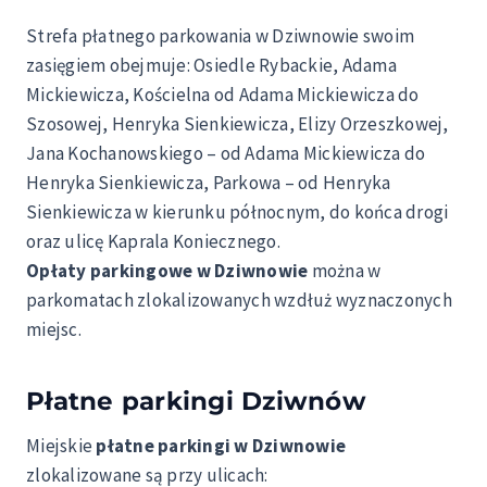
Strefa płatnego parkowania w Dziwnowie swoim
zasięgiem obejmuje: Osiedle Rybackie, Adama
Mickiewicza, Kościelna od Adama Mickiewicza do
Szosowej, Henryka Sienkiewicza, Elizy Orzeszkowej,
Jana Kochanowskiego – od Adama Mickiewicza do
Henryka Sienkiewicza, Parkowa – od Henryka
Sienkiewicza w kierunku północnym, do końca drogi
oraz ulicę Kaprala Koniecznego.
Opłaty parkingowe w Dziwnowie
można w
parkomatach zlokalizowanych wzdłuż wyznaczonych
miejsc.
Płatne parkingi Dziwnów
Miejskie
płatne parkingi w Dziwnowie
zlokalizowane są przy ulicach: