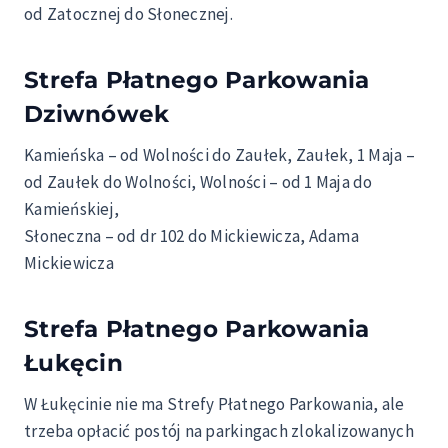
od Zatocznej do Słonecznej.
Strefa Płatnego Parkowania
Dziwnówek
Kamieńska – od Wolności do Zaułek, Zaułek, 1 Maja –
od Zaułek do Wolności, Wolności – od 1 Maja do
Kamieńskiej,
Słoneczna – od dr 102 do Mickiewicza, Adama
Mickiewicza
Strefa Płatnego Parkowania
Łukęcin
W Łukęcinie nie ma Strefy Płatnego Parkowania, ale
trzeba opłacić postój na parkingach zlokalizowanych