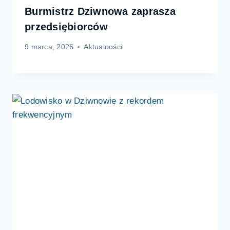
Burmistrz Dziwnowa zaprasza
przedsiębiorców
9 marca, 2026
Aktualności