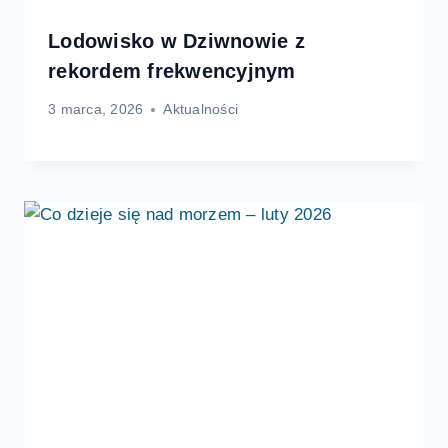
Lodowisko w Dziwnowie z
rekordem frekwencyjnym
3 marca, 2026
Aktualności