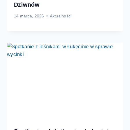
Dziwnów
14 marca, 2026
Aktualności