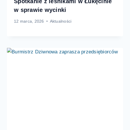
Spotkanie z leśnikami w Łukęcinie
w sprawie wycinki
12 marca, 2026
Aktualności