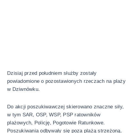
Dzisiaj przed południem służby zostały
powiadomione o pozostawionych rzeczach na plaży
w Dziwnówku.
Do akcji poszukiwawczej skierowano znaczne siły,
w tym SAR, OSP, WSP, PSP ratowników
plażowych, Policję, Pogotowie Ratunkowe.
Poszukiwania odbywały się poza plażą strzeżoną.