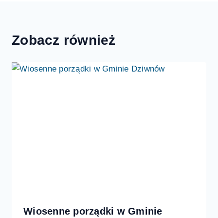
Zobacz również
Wiosenne porządki w Gminie