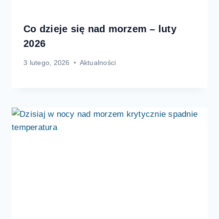
Co dzieje się nad morzem – luty
2026
3 lutego, 2026
Aktualności