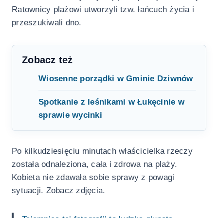
Ratownicy plażowi utworzyli tzw. łańcuch życia i
przeszukiwali dno.
Zobacz też
Wiosenne porządki w Gminie Dziwnów
Spotkanie z leśnikami w Łukęcinie w
sprawie wycinki
Po kilkudziesięciu minutach właścicielka rzeczy
została odnaleziona, cała i zdrowa na plaży.
Kobieta nie zdawała sobie sprawy z powagi
sytuacji. Zobacz zdjęcia.