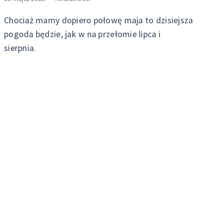
Chociaż mamy dopiero połowę maja to dzisiejsza
pogoda będzie, jak w na przełomie lipca i
sierpnia.