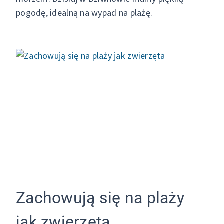
pogodę, idealną na wypad na plażę.
Zachowują się na plaży
jak zwierzęta