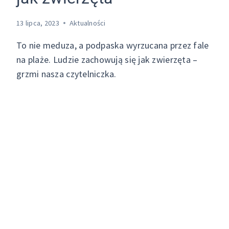
13 lipca, 2023
Aktualności
To nie meduza, a podpaska wyrzucana przez fale
na plaże. Ludzie zachowują się jak zwierzęta –
grzmi nasza czytelniczka.