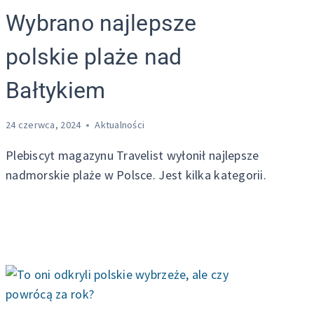
Wybrano najlepsze
polskie plaże nad
Bałtykiem
24 czerwca, 2024
Aktualności
Plebiscyt magazynu Travelist wyłonił najlepsze
nadmorskie plaże w Polsce. Jest kilka kategorii.