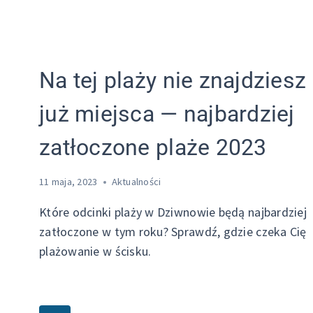
Na tej plaży nie znajdziesz
już miejsca — najbardziej
zatłoczone plaże 2023
11 maja, 2023
Aktualności
Które odcinki plaży w Dziwnowie będą najbardziej
zatłoczone w tym roku? Sprawdź, gdzie czeka Cię
plażowanie w ścisku.