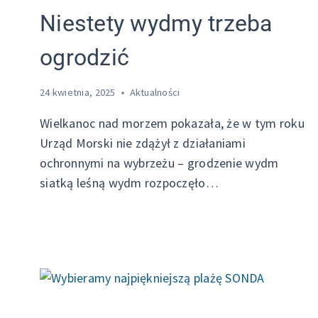
Niestety wydmy trzeba
ogrodzić
24 kwietnia, 2025
Aktualności
Wielkanoc nad morzem pokazała, że w tym roku
Urząd Morski nie zdążył z działaniami
ochronnymi na wybrzeżu – grodzenie wydm
siatką leśną wydm rozpoczęło…