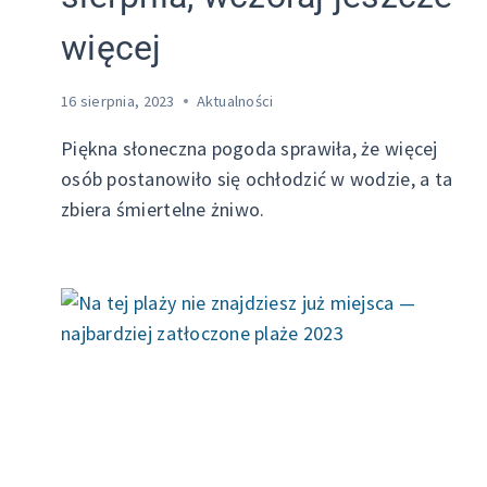
więcej
16 sierpnia, 2023
Aktualności
Piękna słoneczna pogoda sprawiła, że więcej
osób postanowiło się ochłodzić w wodzie, a ta
zbiera śmiertelne żniwo.