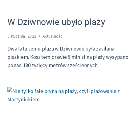
W Dziwnowie ubyło plaży
5 stycznia, 2022
Aktualności
Dwa lata temu plaża w Dziwnowie była zasilana
piaskiem. Kosztem prawie 5 mln zł na plaży wysypano
ponad 180 tysięcy metrów sześciennych.