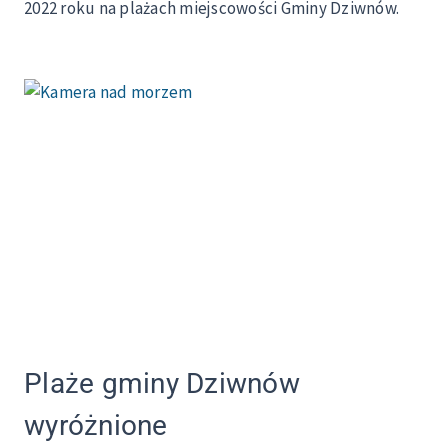
2022 roku na plażach miejscowości Gminy Dziwnów.
Plaże gminy Dziwnów
wyróżnione