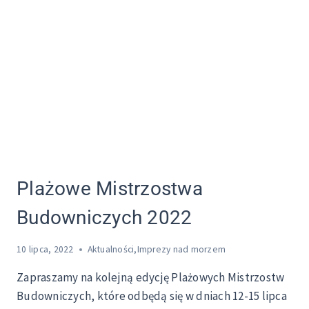
Plażowe Mistrzostwa
Budowniczych 2022
10 lipca, 2022
Aktualności
,
Imprezy nad morzem
Zapraszamy na kolejną edycję Plażowych Mistrzostw
Budowniczych, które odbędą się w dniach 12-15 lipca