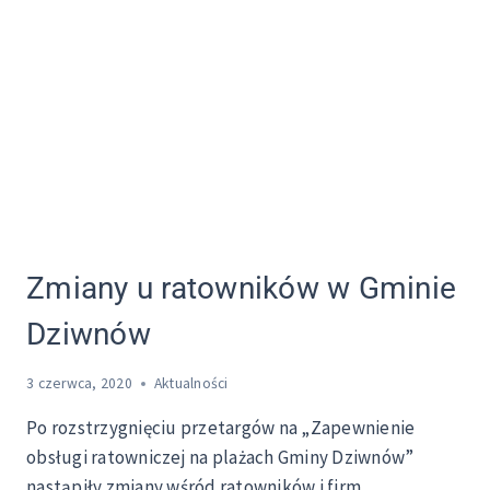
Zmiany u ratowników w Gminie
Dziwnów
3 czerwca, 2020
Aktualności
Po rozstrzygnięciu przetargów na „Zapewnienie
obsługi ratowniczej na plażach Gminy Dziwnów”
nastąpiły zmiany wśród ratowników i firm