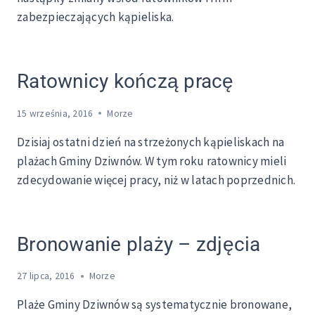
zabezpieczających kąpieliska.
Ratownicy kończą pracę
15 września, 2016
Morze
Dzisiaj ostatni dzień na strzeżonych kąpieliskach na
plażach Gminy Dziwnów. W tym roku ratownicy mieli
zdecydowanie więcej pracy, niż w latach poprzednich.
Bronowanie plaży – zdjęcia
27 lipca, 2016
Morze
Plaże Gminy Dziwnów są systematycznie bronowane,