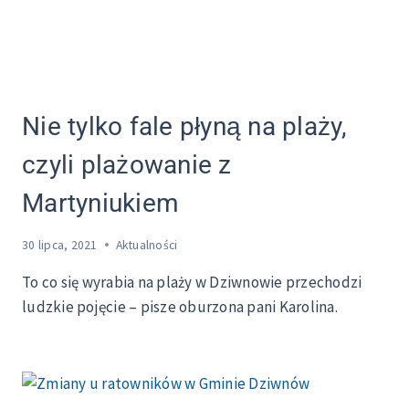
Nie tylko fale płyną na plaży,
czyli plażowanie z
Martyniukiem
30 lipca, 2021
Aktualności
To co się wyrabia na plaży w Dziwnowie przechodzi
ludzkie pojęcie – pisze oburzona pani Karolina.