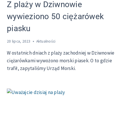
Z plaży w Dziwnowie
wywieziono 50 ciężarówek
piasku
20 lipca, 2023
Aktualności
W ostatnich dniach z plaży zachodniej w Dziwnowie
ciężarówkami wywożono morski piasek. O to gdzie
trafił, zapytaliśmy Urząd Morski.