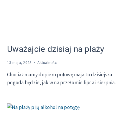
Uważajcie dzisiaj na plaży
13 maja, 2023
Aktualności
Chociaż mamy dopiero połowę maja to dzisiejsza
pogoda będzie, jak w na przełomie lipca i sierpnia.