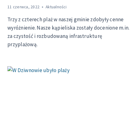
11 czerwca, 2022
Aktualności
Trzy z czterech plaż w naszej gminie zdobyły cenne
wyróżnienie. Nasze kąpieliska zostały docenione m.in.
za czystość i rozbudowaną infrastrukturę
przyplażową.