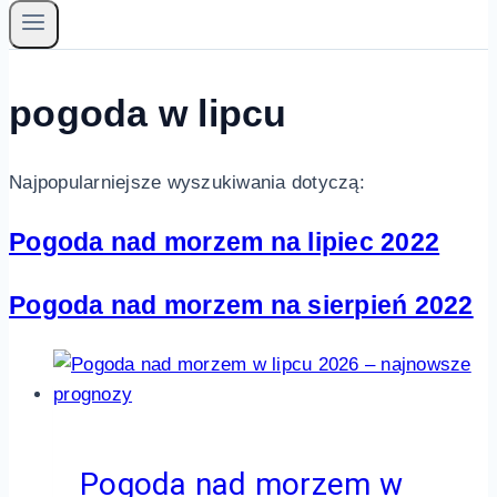
pogoda w lipcu
Najpopularniejsze wyszukiwania dotyczą:
Pogoda nad morzem na lipiec 2022
Pogoda nad morzem na sierpień 2022
Pogoda nad morzem w