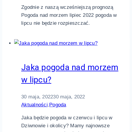
Zgodnie z naszą wcześniejszą prognozą
Pogoda nad morzem lipiec 2022 pogoda w
lipcu nie będzie rozpieszczać.
Jaka pogoda nad morzem
w lipcu?
30 maja, 2022
30 maja, 2022
Aktualności
,
Pogoda
Jaka będzie pogoda w czerwcu i lipcu w
Dziwnowie i okolicy? Mamy najnowsze