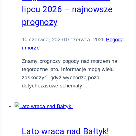
lipcu 2026 – najnowsze
prognozy
10 czerwca, 2026
10 czerwca, 2026
Pogoda
i morze
Znamy prognozy pogody nad morzem na
tegoroczne lato. Informacje mogą wielu
zaskoczyć, gdyż wychodzą poza
dotychczasowe schematy.
Lato wraca nad Bałtyk!