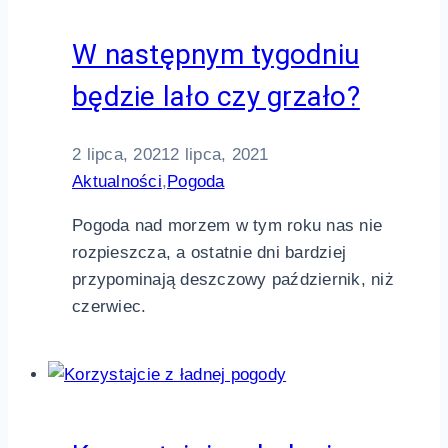
W następnym tygodniu
będzie lało czy grzało?
2 lipca, 2021
2 lipca, 2021
Aktualności
,
Pogoda
Pogoda nad morzem w tym roku nas nie
rozpieszcza, a ostatnie dni bardziej
przypominają deszczowy październik, niż
czerwiec.