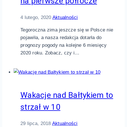
na pierwsze półrocze
4 lutego, 2020
Aktualności
Tegoroczna zima jeszcze się w Polsce nie
pojawiła, a nasza redakcja dotarła do
prognozy pogody na kolejne 6 miesięcy
2020 roku. Zobacz, czy i…
Wakacje nad Bałtykiem to
strzał w 10
29 lipca, 2018
Aktualności