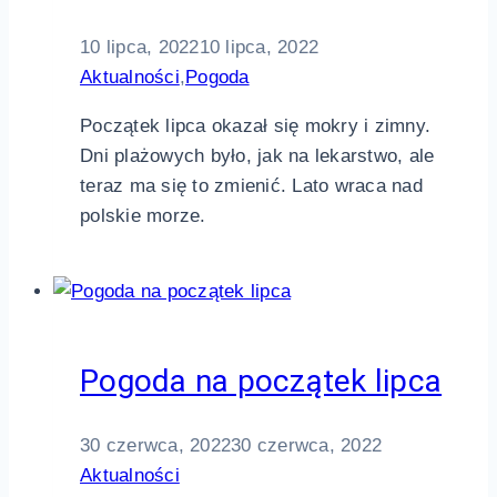
10 lipca, 2022
10 lipca, 2022
Aktualności
,
Pogoda
Początek lipca okazał się mokry i zimny.
Dni plażowych było, jak na lekarstwo, ale
teraz ma się to zmienić. Lato wraca nad
polskie morze.
Pogoda na początek lipca
30 czerwca, 2022
30 czerwca, 2022
Aktualności