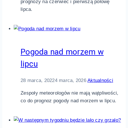
prognozy na czerwiec i pierwszą połowę
lipca.
Pogoda nad morzem w
lipcu
28 marca, 2022
4 marca, 2026
Aktualności
Zespoły meteorologów nie mają wątpliwości,
co do prognoz pogody nad morzem w lipcu.