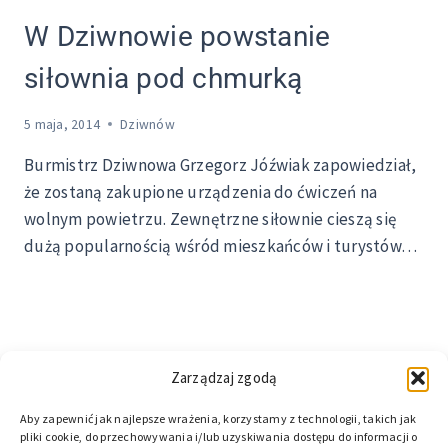
W Dziwnowie powstanie
siłownia pod chmurką
5 maja, 2014
Dziwnów
Burmistrz Dziwnowa Grzegorz Jóźwiak zapowiedział,
że zostaną zakupione urządzenia do ćwiczeń na
wolnym powietrzu. Zewnętrzne siłownie cieszą się
dużą popularnością wśród mieszkańców i turystów…
Zarządzaj zgodą
Aby zapewnić jak najlepsze wrażenia, korzystamy z technologii, takich jak
pliki cookie, do przechowywania i/lub uzyskiwania dostępu do informacji o