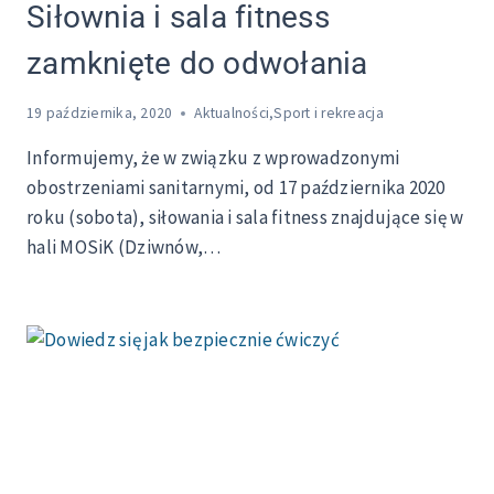
Siłownia i sala fitness
zamknięte do odwołania
19 października, 2020
Aktualności
,
Sport i rekreacja
Informujemy, że w związku z wprowadzonymi
obostrzeniami sanitarnymi, od 17 października 2020
roku (sobota), siłowania i sala fitness znajdujące się w
hali MOSiK (Dziwnów,…