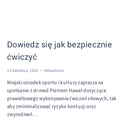
Dowiedz się jak bezpiecznie
ćwiczyć
12 kwietnia, 2018
Aktualności
Miejski ośrodek sportu i kultury zaprasza na
spotkanie z dr.med Piotrem Hawel dotyczące
prawidłowego wykonywania ćwiczeń siłowych, tak
aby zminimalizować ryzyko kontuzji oraz
zwyrodnień…