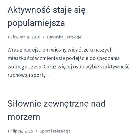
Aktywność staje się
popularniejsza
11 kwietnia, 2016
Turystyka i atrakcje
Wraz z nadejściem wiosny widać, że u naszych
mieszkańców zmienia się podejście do spędzania
wolnego czasu. Coraz więcej osób wybiera aktywność
ruchową i sport,…
Siłownie zewnętrzne nad
morzem
17 lipca, 2015
Sport i rekreacja