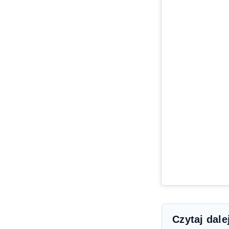
Czytaj dale