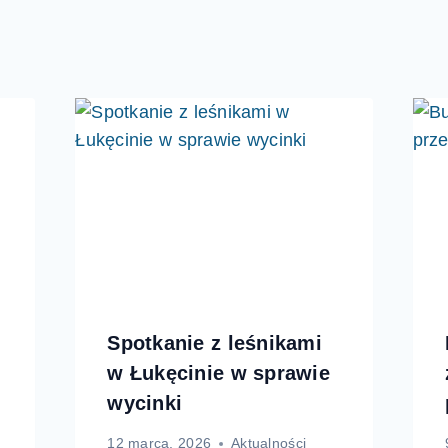
Spotkanie z leśnikami
w Łukęcinie w sprawie
wycinki
12 marca, 2026
Aktualności