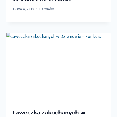
16 maja, 2019
Dziwnów
Ławeczka zakochanych w