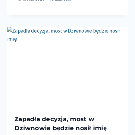
Zapadła decyzja, most w
Dziwnowie będzie nosił imię