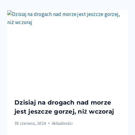
Dzisiaj na drogach nad morze
jest jeszcze gorzej, niż wczoraj
30 czerwca, 2024
Aktualności