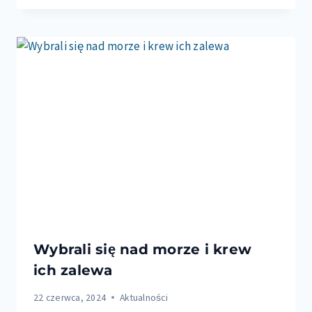
Wybrali się nad morze i krew
ich zalewa
22 czerwca, 2024
Aktualności