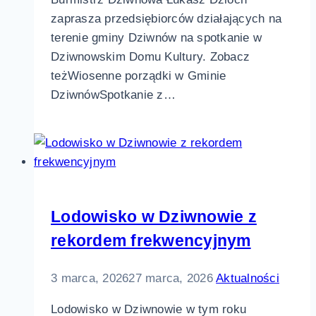
zaprasza przedsiębiorców działających na
terenie gminy Dziwnów na spotkanie w
Dziwnowskim Domu Kultury. Zobacz
teżWiosenne porządki w Gminie
DziwnówSpotkanie z…
Lodowisko w Dziwnowie z
rekordem frekwencyjnym
3 marca, 2026
27 marca, 2026
Aktualności
Lodowisko w Dziwnowie w tym roku