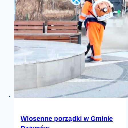
Wiosenne porządki w Gminie