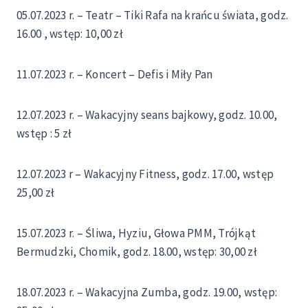
05.07.2023 r. – Teatr – Tiki Rafa na krańcu świata, godz.
16.00 , wstęp: 10,00 zł
11.07.2023 r. – Koncert – Defis i Miły Pan
12.07.2023 r. – Wakacyjny seans bajkowy, godz. 10.00,
wstęp : 5 zł
12.07.2023 r – Wakacyjny Fitness, godz. 17.00, wstęp
25,00 zł
15.07.2023 r. – Śliwa, Hyziu, Głowa PMM, Trójkąt
Bermudzki, Chomik, godz. 18.00, wstęp: 30,00 zł
18.07.2023 r. – Wakacyjna Zumba, godz. 19.00, wstęp: