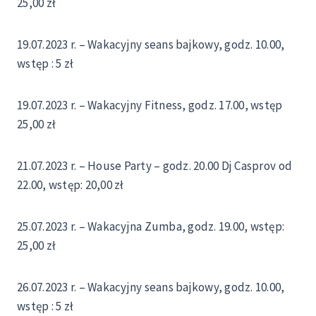
25,00 zł
19.07.2023 r. – Wakacyjny seans bajkowy, godz. 10.00,
wstęp : 5 zł
19.07.2023 r. – Wakacyjny Fitness, godz. 17.00, wstęp
25,00 zł
21.07.2023 r. – House Party – godz. 20.00 Dj Casprov od
22.00, wstęp: 20,00 zł
25.07.2023 r. – Wakacyjna Zumba, godz. 19.00, wstęp:
25,00 zł
26.07.2023 r. – Wakacyjny seans bajkowy, godz. 10.00,
wstęp : 5 zł