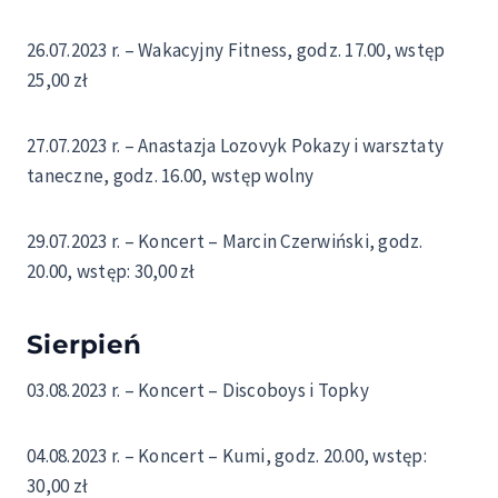
26.07.2023 r. – Wakacyjny Fitness, godz. 17.00, wstęp
25,00 zł
27.07.2023 r. – Anastazja Lozovyk Pokazy i warsztaty
taneczne, godz. 16.00, wstęp wolny
29.07.2023 r. – Koncert – Marcin Czerwiński, godz.
20.00, wstęp: 30,00 zł
Sierpień
03.08.2023 r. – Koncert – Discoboys i Topky
04.08.2023 r. – Koncert – Kumi, godz. 20.00, wstęp:
30,00 zł