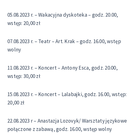
05.08.2023 r. – Wakacyjna dyskoteka – godz. 20.00,
wstęp: 20,00 zł
07.08.2023 r. – Teatr – Art. Krak – godz. 16.00, wstęp
wolny
11.08.2023 r. – Koncert – Antony Esca, godz. 20.00,
wstęp: 30,00 zł
15.08.2023 r. – Koncert – Lalabajki, godz. 16.00, wstęp:
20,00 zł
22.08.2023 r – Anastazja Lozovyk/ Warsztaty językowe
połączone z zabawą, godz. 16.00, wstęp wolny