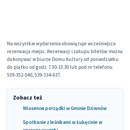
Na wszystkie wydarzenia obowiązuje wcześniejsza
rezerwacja miejsc. Rezerwacji i zakupu biletów można
dokonywać w biurze Domu Kultury od poniedziałku
do piątku od godz. 7.30-15.30 lub pod nr telefonu:
539-352-540, 539-334-637.
Zobacz też
Wiosenne porządki w Gminie Dziwnów
Spotkanie z leśnikami w Łukęcinie w