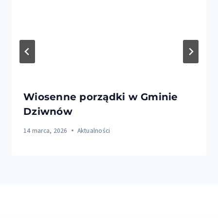
Wiosenne porządki w Gminie
Dziwnów
14 marca, 2026
Aktualności