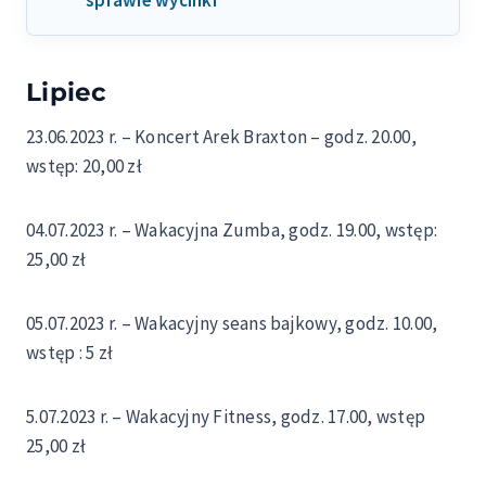
sprawie wycinki
Lipiec
23.06.2023 r. – Koncert Arek Braxton – godz. 20.00,
wstęp: 20,00 zł
04.07.2023 r. – Wakacyjna Zumba, godz. 19.00, wstęp:
25,00 zł
05.07.2023 r. – Wakacyjny seans bajkowy, godz. 10.00,
wstęp : 5 zł
5.07.2023 r. – Wakacyjny Fitness, godz. 17.00, wstęp
25,00 zł