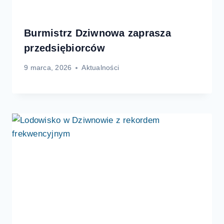
Burmistrz Dziwnowa zaprasza
przedsiębiorców
9 marca, 2026
Aktualności