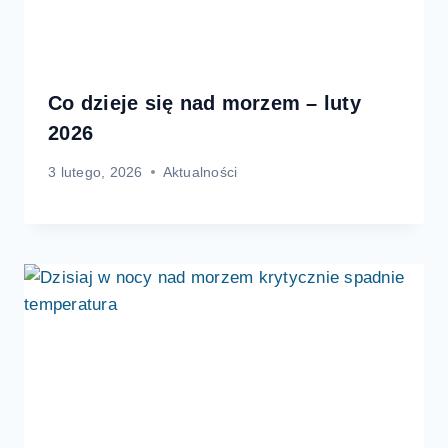
Co dzieje się nad morzem – luty
2026
3 lutego, 2026
Aktualności