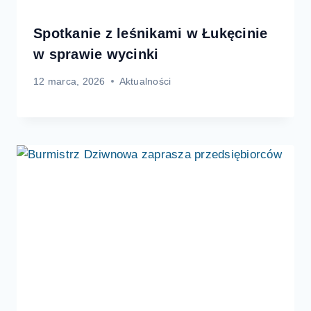
Spotkanie z leśnikami w Łukęcinie
w sprawie wycinki
12 marca, 2026
Aktualności