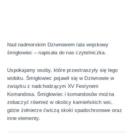
Nad nadmorskim Dziwnowem lata wojskowy
śmigłowiec – napisała do nas czytelniczka.
Uspokajamy osoby, które przestraszyły się tego
widoku. Śmigłowiec pojawił się w Dziwnowie w
związku z nadchodzącym XV Festynem
Komandosa. Śmigłowiec i komandosów można
zobaczyć również w okolicy kamieńskich wsi,
gdzie żołnierze ćwiczą skoki spadochronowe oraz
inne elementy.