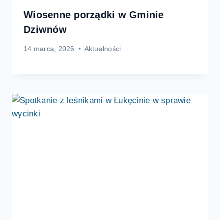
Wiosenne porządki w Gminie
Dziwnów
14 marca, 2026
Aktualności