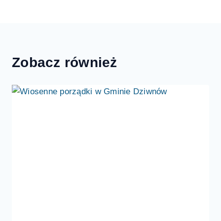
Zobacz również