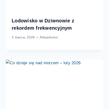
Lodowisko w Dziwnowie z
rekordem frekwencyjnym
3 marca, 2026
Aktualności