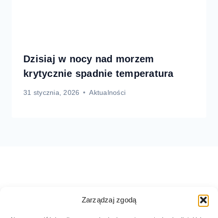
Dzisiaj w nocy nad morzem
krytycznie spadnie temperatura
31 stycznia, 2026
Aktualności
Zarządzaj zgodą