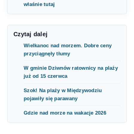
właśnie tutaj
Czytaj dalej
Wielkanoc nad morzem. Dobre ceny
przyciągnęły tłumy
W gminie Dziwnów ratownicy na plaży
już od 15 czerwca
Szok! Na plaży w Międzywodziu
pojawiły się parawany
Gdzie nad morze na wakacje 2026