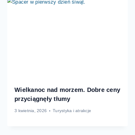
Wielkanoc nad morzem. Dobre ceny
przyciągnęły tłumy
3 kwietnia, 2026
Turystyka i atrakcje