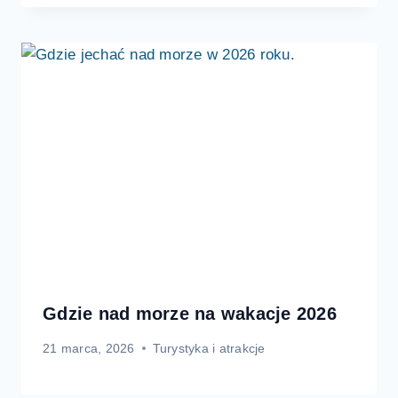
Gdzie nad morze na wakacje 2026
21 marca, 2026
Turystyka i atrakcje