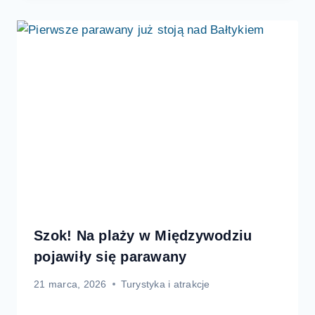
Szok! Na plaży w Międzywodziu
pojawiły się parawany
21 marca, 2026
Turystyka i atrakcje