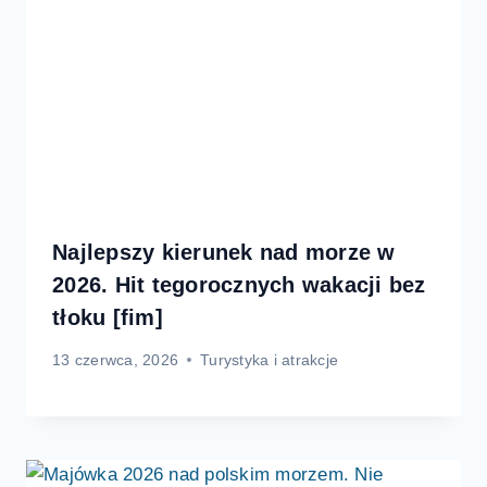
Najlepszy kierunek nad morze w
2026. Hit tegorocznych wakacji bez
tłoku [fim]
13 czerwca, 2026
Turystyka i atrakcje