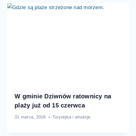
W gminie Dziwnów ratownicy na
plaży już od 15 czerwca
31 marca, 2026
Turystyka i atrakcje