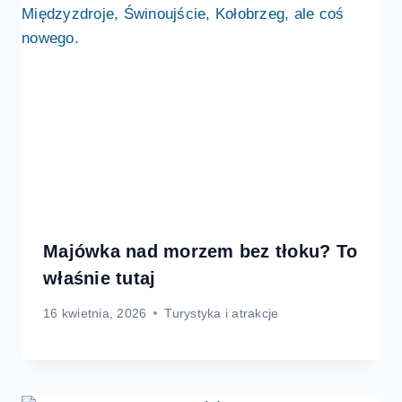
Majówka nad morzem bez tłoku? To
właśnie tutaj
16 kwietnia, 2026
Turystyka i atrakcje